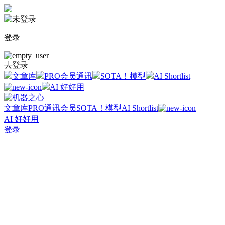
登录
去登录
文章库
PRO会员通讯
SOTA！模型
AI Shortlist
AI 好好用
文章库
PRO通讯会员
SOTA！模型
AI Shortlist
AI 好好用
登录