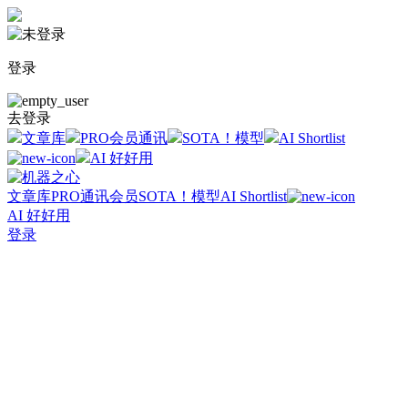
登录
去登录
文章库
PRO会员通讯
SOTA！模型
AI Shortlist
AI 好好用
文章库
PRO通讯会员
SOTA！模型
AI Shortlist
AI 好好用
登录