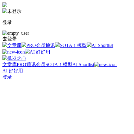
登录
去登录
文章库
PRO会员通讯
SOTA！模型
AI Shortlist
AI 好好用
文章库
PRO通讯会员
SOTA！模型
AI Shortlist
AI 好好用
登录