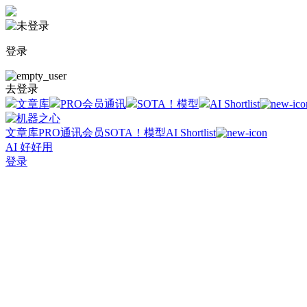
登录
去登录
文章库
PRO会员通讯
SOTA！模型
AI Shortlist
文章库
PRO通讯会员
SOTA！模型
AI Shortlist
AI 好好用
登录