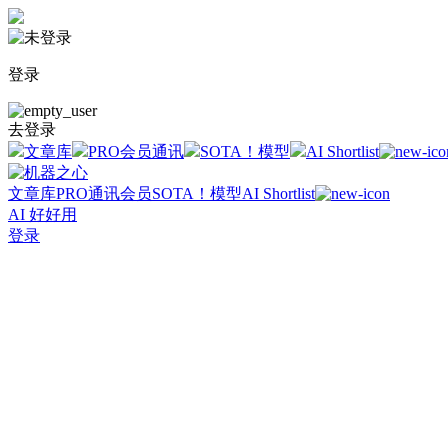
登录
去登录
文章库
PRO会员通讯
SOTA！模型
AI Shortlist
文章库
PRO通讯会员
SOTA！模型
AI Shortlist
AI 好好用
登录