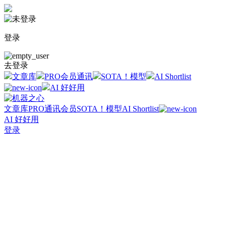
登录
去登录
文章库
PRO会员通讯
SOTA！模型
AI Shortlist
AI 好好用
文章库
PRO通讯会员
SOTA！模型
AI Shortlist
AI 好好用
登录